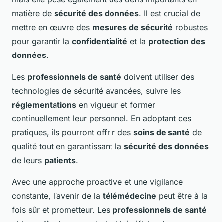
matière de
sécurité des données
. Il est crucial de
mettre en œuvre des
mesures de sécurité
robustes
pour garantir la
confidentialité
et la
protection des
données
.
Les
professionnels de santé
doivent utiliser des
technologies de sécurité avancées, suivre les
réglementations
en vigueur et former
continuellement leur personnel. En adoptant ces
pratiques, ils pourront offrir des
soins de santé
de
qualité tout en garantissant la
sécurité des données
de leurs
patients
.
Avec une approche proactive et une vigilance
constante, l’avenir de la
télémédecine
peut être à la
fois sûr et prometteur. Les
professionnels de santé