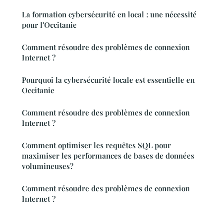
La formation cybersécurité en local : une nécessité
pour l'Occitanie
Comment résoudre des problèmes de connexion
Internet ?
Pourquoi la cybersécurité locale est essentielle en
Occitanie
Comment résoudre des problèmes de connexion
Internet ?
Comment optimiser les requêtes SQL pour
maximiser les performances de bases de données
volumineuses?
Comment résoudre des problèmes de connexion
Internet ?