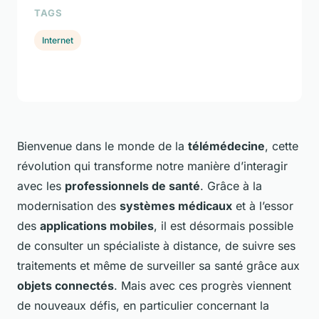
TAGS
Internet
Bienvenue dans le monde de la
télémédecine
, cette
révolution qui transforme notre manière d’interagir
avec les
professionnels de santé
. Grâce à la
modernisation des
systèmes médicaux
et à l’essor
des
applications mobiles
, il est désormais possible
de consulter un spécialiste à distance, de suivre ses
traitements et même de surveiller sa santé grâce aux
objets connectés
. Mais avec ces progrès viennent
de nouveaux défis, en particulier concernant la