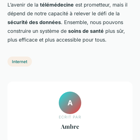
L’avenir de la
télémédecine
est prometteur, mais il
dépend de notre capacité à relever le défi de la
sécurité des données
. Ensemble, nous pouvons
construire un système de
soins de santé
plus sûr,
plus efficace et plus accessible pour tous.
Internet
A
ECRIT PAR
Ambre