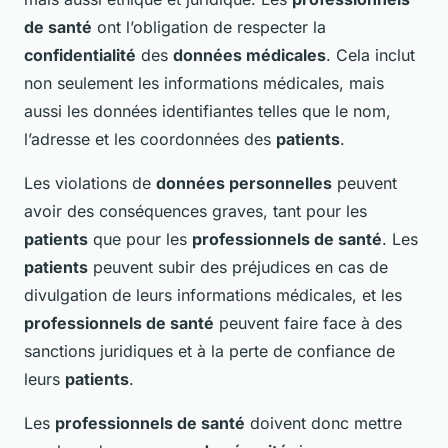
de santé
ont l’obligation de respecter la
confidentialité
des
données médicales
. Cela inclut
non seulement les informations médicales, mais
aussi les données identifiantes telles que le nom,
l’adresse et les coordonnées des
patients
.
Les violations de
données personnelles
peuvent
avoir des conséquences graves, tant pour les
patients
que pour les
professionnels de santé
. Les
patients
peuvent subir des préjudices en cas de
divulgation de leurs informations médicales, et les
professionnels de santé
peuvent faire face à des
sanctions juridiques et à la perte de confiance de
leurs
patients
.
Les
professionnels de santé
doivent donc mettre