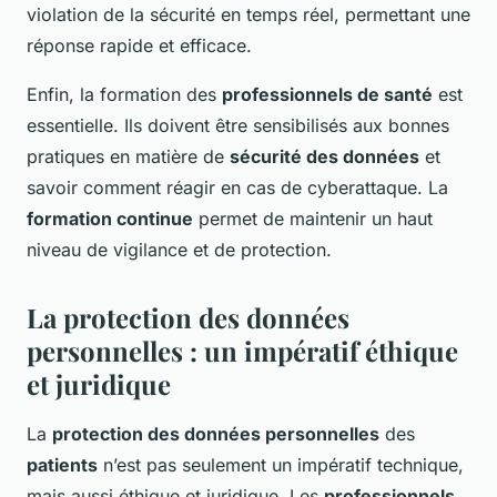
violation de la sécurité en temps réel, permettant une
réponse rapide et efficace.
Enfin, la formation des
professionnels de santé
est
essentielle. Ils doivent être sensibilisés aux bonnes
pratiques en matière de
sécurité des données
et
savoir comment réagir en cas de cyberattaque. La
formation continue
permet de maintenir un haut
niveau de vigilance et de protection.
La protection des données
personnelles : un impératif éthique
et juridique
La
protection des données personnelles
des
patients
n’est pas seulement un impératif technique,
mais aussi éthique et juridique. Les
professionnels