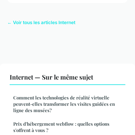
← Voir tous les articles Internet
Internet — Sur le même sujet
Comment les technologies de réalité virtuelle
peuvent-elles transformer les visites guidées en
ligne des musées?
Prix d'hébergement webflow : quelles options
s'offrent à vous ?