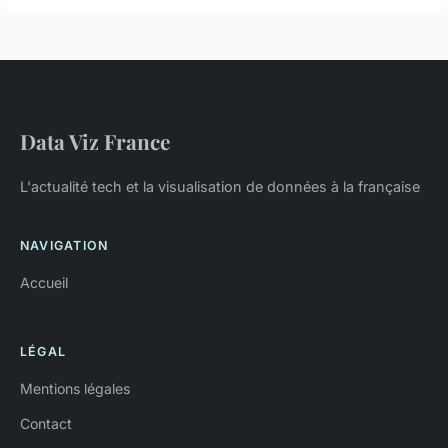
Data Viz France
L'actualité tech et la visualisation de données à la française
NAVIGATION
Accueil
LÉGAL
Mentions légales
Contact