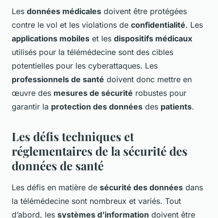
Les
données médicales
doivent être protégées
contre le vol et les violations de
confidentialité
. Les
applications mobiles
et les
dispositifs médicaux
utilisés pour la télémédecine sont des cibles
potentielles pour les cyberattaques. Les
professionnels de santé
doivent donc mettre en
œuvre des
mesures de sécurité
robustes pour
garantir la
protection des données
des
patients
.
Les défis techniques et
réglementaires de la sécurité des
données de santé
Les défis en matière de
sécurité des données
dans
la télémédecine sont nombreux et variés. Tout
d’abord, les
systèmes d’information
doivent être