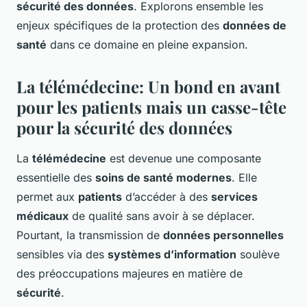
sécurité des données
. Explorons ensemble les
enjeux spécifiques de la protection des
données de
santé
dans ce domaine en pleine expansion.
La télémédecine: Un bond en avant
pour les patients mais un casse-tête
pour la sécurité des données
La
télémédecine
est devenue une composante
essentielle des
soins de santé modernes
. Elle
permet aux
patients
d’accéder à des
services
médicaux
de qualité sans avoir à se déplacer.
Pourtant, la transmission de
données personnelles
sensibles via des
systèmes d’information
soulève
des préoccupations majeures en matière de
sécurité
.