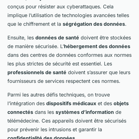
conçus pour résister aux cyberattaques. Cela
implique l’utilisation de technologies avancées telles
que le chiffrement et la
ségrégation des données
.
Ensuite, les
données de santé
doivent être stockées
de manière sécurisée. L’
hébergement des données
dans des centres de données conformes aux normes
les plus strictes de sécurité est essentiel. Les
professionnels de santé
doivent s’assurer que leurs
fournisseurs de services respectent ces normes.
Parmi les autres défis techniques, on trouve
l’intégration des
dispositifs médicaux
et des
objets
connectés
dans les
systèmes d’information
de
télémédecine. Ces appareils doivent être sécurisés
pour prévenir les intrusions et garantir la
confidentialité des données
.