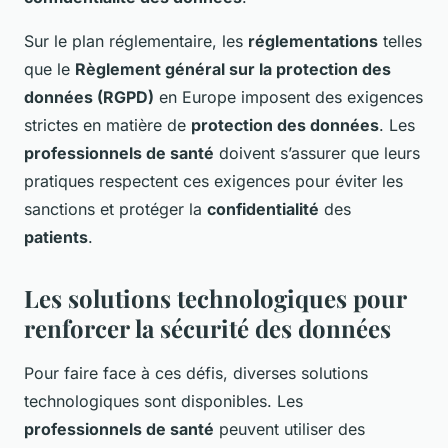
Sur le plan réglementaire, les
réglementations
telles
que le
Règlement général sur la protection des
données (RGPD)
en Europe imposent des exigences
strictes en matière de
protection des données
. Les
professionnels de santé
doivent s’assurer que leurs
pratiques respectent ces exigences pour éviter les
sanctions et protéger la
confidentialité
des
patients
.
Les solutions technologiques pour
renforcer la sécurité des données
Pour faire face à ces défis, diverses solutions
technologiques sont disponibles. Les
professionnels de santé
peuvent utiliser des