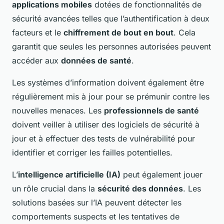
applications mobiles
dotées de fonctionnalités de
sécurité avancées telles que l’authentification à deux
facteurs et le
chiffrement de bout en bout
. Cela
garantit que seules les personnes autorisées peuvent
accéder aux
données de santé
.
Les systèmes d’information doivent également être
régulièrement mis à jour pour se prémunir contre les
nouvelles menaces. Les
professionnels de santé
doivent veiller à utiliser des logiciels de sécurité à
jour et à effectuer des tests de vulnérabilité pour
identifier et corriger les failles potentielles.
L’
intelligence artificielle (IA)
peut également jouer
un rôle crucial dans la
sécurité des données
. Les
solutions basées sur l’IA peuvent détecter les
comportements suspects et les tentatives de