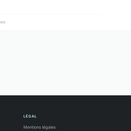
nes
LÉGAL
Mentions légales