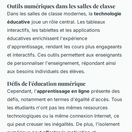
Outils numériques dans les salles de classe
Dans les salles de classe modernes, la
technologie
éducative
joue un rôle central. Les tableaux
interactifs, les tablettes et les applications
éducatives enrichissent l'expérience
d'apprentissage, rendant les cours plus engageants
et interactifs. Ces outils permettent aux enseignants
de personnaliser l'enseignement, répondant ainsi
aux besoins individuels des élèves.
Défis de l'éducation numérique
Cependant, l'
apprentissage en ligne
présente des
défis, notamment en termes d'égalité d'accès. Tous
les étudiants n'ont pas les mêmes ressources
technologiques ou la même connexion Internet, ce
qui peut creuser les inégalités. De plus, l'isolement