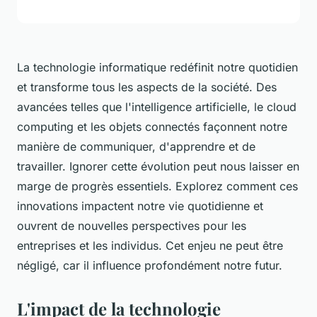
La technologie informatique redéfinit notre quotidien
et transforme tous les aspects de la société. Des
avancées telles que l'intelligence artificielle, le cloud
computing et les objets connectés façonnent notre
manière de communiquer, d'apprendre et de
travailler. Ignorer cette évolution peut nous laisser en
marge de progrès essentiels. Explorez comment ces
innovations impactent notre vie quotidienne et
ouvrent de nouvelles perspectives pour les
entreprises et les individus. Cet enjeu ne peut être
négligé, car il influence profondément notre futur.
L'impact de la technologie