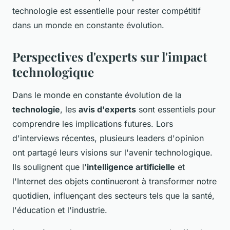
technologie est essentielle pour rester compétitif
dans un monde en constante évolution.
Perspectives d'experts sur l'impact
technologique
Dans le monde en constante évolution de la
technologie
, les
avis d'experts
sont essentiels pour
comprendre les implications futures. Lors
d'interviews récentes, plusieurs leaders d'opinion
ont partagé leurs visions sur l'avenir technologique.
Ils soulignent que l'
intelligence artificielle
et
l'Internet des objets continueront à transformer notre
quotidien, influençant des secteurs tels que la santé,
l'éducation et l'industrie.