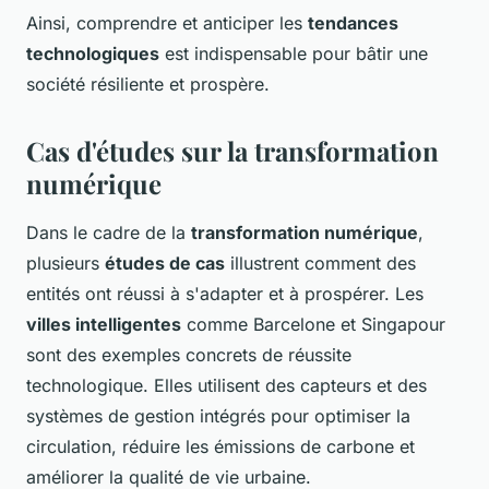
Ainsi, comprendre et anticiper les
tendances
technologiques
est indispensable pour bâtir une
société résiliente et prospère.
Cas d'études sur la transformation
numérique
Dans le cadre de la
transformation numérique
,
plusieurs
études de cas
illustrent comment des
entités ont réussi à s'adapter et à prospérer. Les
villes intelligentes
comme Barcelone et Singapour
sont des exemples concrets de réussite
technologique. Elles utilisent des capteurs et des
systèmes de gestion intégrés pour optimiser la
circulation, réduire les émissions de carbone et
améliorer la qualité de vie urbaine.