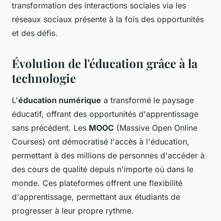
transformation des interactions sociales via les
réseaux sociaux présente à la fois des opportunités
et des défis.
Évolution de l'éducation grâce à la
technologie
L'
éducation numérique
a transformé le paysage
éducatif, offrant des opportunités d'apprentissage
sans précédent. Les
MOOC
(Massive Open Online
Courses) ont démocratisé l'accès à l'éducation,
permettant à des millions de personnes d'accéder à
des cours de qualité depuis n'importe où dans le
monde. Ces plateformes offrent une flexibilité
d'apprentissage, permettant aux étudiants de
progresser à leur propre rythme.