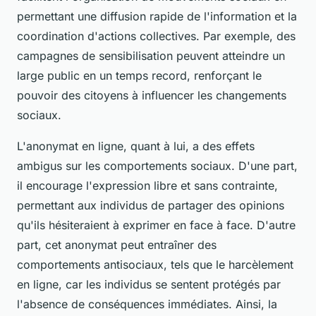
permettant une diffusion rapide de l'information et la
coordination d'actions collectives. Par exemple, des
campagnes de sensibilisation peuvent atteindre un
large public en un temps record, renforçant le
pouvoir des citoyens à influencer les changements
sociaux.
L'anonymat en ligne, quant à lui, a des effets
ambigus sur les comportements sociaux. D'une part,
il encourage l'expression libre et sans contrainte,
permettant aux individus de partager des opinions
qu'ils hésiteraient à exprimer en face à face. D'autre
part, cet anonymat peut entraîner des
comportements antisociaux, tels que le harcèlement
en ligne, car les individus se sentent protégés par
l'absence de conséquences immédiates. Ainsi, la