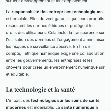
sur leur développement et leur déploiement.
La
responsabilité des entreprises technologiques
est cruciale. Elles doivent garantir que leurs produits
respectent les normes éthiques et protègent les
droits des utilisateurs. Cela inclut la transparence sur
l'utilisation des données et l'engagement à minimiser
les risques de surveillance abusive. En fin de
compte, l'éthique numérique exige une collaboration
entre les gouvernements, les entreprises et les
citoyens pour créer un environnement numérique sûr
et équitable.
La technologie et la santé
L'impact des
technologies sur les soins de santé
modernes
est indéniable. La
santé numérique
a