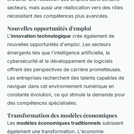
secteurs, mais aussi une réallocation vers des rôles
nécessitant des compétences plus avancées.
Nouvelles opportunités d'emploi
L'
innovation technologique
crée également de
nouvelles opportunités d'emploi. Les secteurs
émergents tels que l'intelligence artificielle, la
cybersécurité et le développement de logiciels
offrent des perspectives de carrière prometteuses.
Les entreprises recherchent des talents capables de
naviguer dans cet environnement numérique en
constante évolution, ce qui stimule la demande pour
des compétences spécialisées.
Transformation des modèles économiques
Les
modèles économiques traditionnels
subissent
également une transformation. L'économie