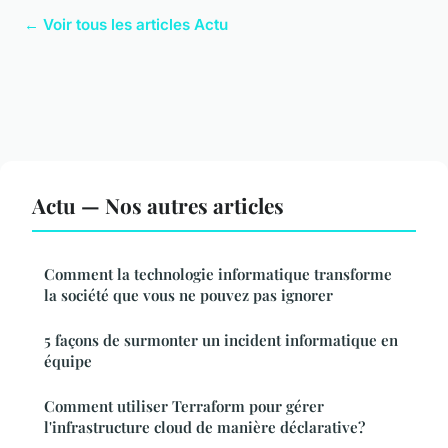
← Voir tous les articles Actu
Actu — Nos autres articles
Comment la technologie informatique transforme
la société que vous ne pouvez pas ignorer
5 façons de surmonter un incident informatique en
équipe
Comment utiliser Terraform pour gérer
l'infrastructure cloud de manière déclarative?