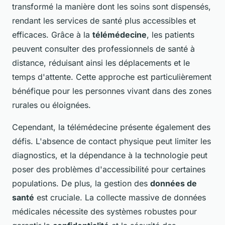
transformé la manière dont les soins sont dispensés,
rendant les services de santé plus accessibles et
efficaces. Grâce à la
télémédecine
, les patients
peuvent consulter des professionnels de santé à
distance, réduisant ainsi les déplacements et le
temps d'attente. Cette approche est particulièrement
bénéfique pour les personnes vivant dans des zones
rurales ou éloignées.
Cependant, la télémédecine présente également des
défis. L'absence de contact physique peut limiter les
diagnostics, et la dépendance à la technologie peut
poser des problèmes d'accessibilité pour certaines
populations. De plus, la gestion des
données de
santé
est cruciale. La collecte massive de données
médicales nécessite des systèmes robustes pour