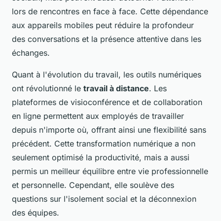
lors de rencontres en face à face. Cette dépendance
aux appareils mobiles peut réduire la profondeur
des conversations et la présence attentive dans les
échanges.
Quant à l'évolution du travail, les outils numériques
ont révolutionné le
travail à distance
. Les
plateformes de visioconférence et de collaboration
en ligne permettent aux employés de travailler
depuis n'importe où, offrant ainsi une flexibilité sans
précédent. Cette transformation numérique a non
seulement optimisé la productivité, mais a aussi
permis un meilleur équilibre entre vie professionnelle
et personnelle. Cependant, elle soulève des
questions sur l'isolement social et la déconnexion
des équipes.