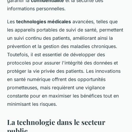
garantir la
confidentialité
et la sécurité des
informations personnelles.
Les
technologies médicales
avancées, telles que
les appareils portables de suivi de santé, permettent
un suivi continu des patients, améliorant ainsi la
prévention et la gestion des maladies chroniques.
Toutefois, il est essentiel de développer des
protocoles pour assurer l'intégrité des données et
protéger la vie privée des patients. Les innovations
en santé numérique offrent des opportunités
prometteuses, mais requièrent une vigilance
constante pour en maximiser les bénéfices tout en
minimisant les risques.
La technologie dans le secteur
public