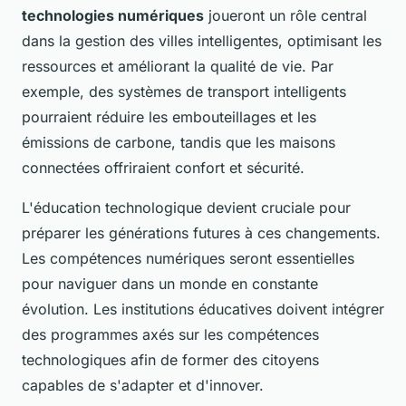
technologies numériques
joueront un rôle central
dans la gestion des villes intelligentes, optimisant les
ressources et améliorant la qualité de vie. Par
exemple, des systèmes de transport intelligents
pourraient réduire les embouteillages et les
émissions de carbone, tandis que les maisons
connectées offriraient confort et sécurité.
L'éducation technologique devient cruciale pour
préparer les générations futures à ces changements.
Les compétences numériques seront essentielles
pour naviguer dans un monde en constante
évolution. Les institutions éducatives doivent intégrer
des programmes axés sur les compétences
technologiques afin de former des citoyens
capables de s'adapter et d'innover.