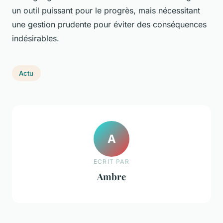
un outil puissant pour le progrès, mais nécessitant
une gestion prudente pour éviter des conséquences
indésirables.
Actu
A
ECRIT PAR
Ambre