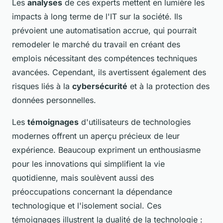
Les
analyses
de ces experts mettent en lumière les
impacts à long terme de l'IT sur la société. Ils
prévoient une automatisation accrue, qui pourrait
remodeler le marché du travail en créant des
emplois nécessitant des compétences techniques
avancées. Cependant, ils avertissent également des
risques liés à la
cybersécurité
et à la protection des
données personnelles.
Les
témoignages
d'utilisateurs de technologies
modernes offrent un aperçu précieux de leur
expérience. Beaucoup expriment un enthousiasme
pour les innovations qui simplifient la vie
quotidienne, mais soulèvent aussi des
préoccupations concernant la dépendance
technologique et l'isolement social. Ces
témoignages illustrent la dualité de la technologie :