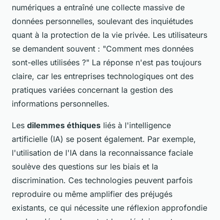
numériques a entraîné une collecte massive de
données personnelles, soulevant des inquiétudes
quant à la protection de la vie privée. Les utilisateurs
se demandent souvent : "Comment mes données
sont-elles utilisées ?" La réponse n'est pas toujours
claire, car les entreprises technologiques ont des
pratiques variées concernant la gestion des
informations personnelles.
Les
dilemmes éthiques
liés à l'intelligence
artificielle (IA) se posent également. Par exemple,
l'utilisation de l'IA dans la reconnaissance faciale
soulève des questions sur les biais et la
discrimination. Ces technologies peuvent parfois
reproduire ou même amplifier des préjugés
existants, ce qui nécessite une réflexion approfondie