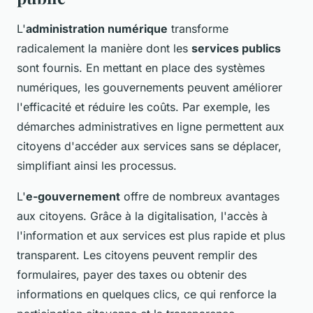
L'
administration numérique
transforme
radicalement la manière dont les
services publics
sont fournis. En mettant en place des systèmes
numériques, les gouvernements peuvent améliorer
l'efficacité et réduire les coûts. Par exemple, les
démarches administratives en ligne permettent aux
citoyens d'accéder aux services sans se déplacer,
simplifiant ainsi les processus.
L'
e-gouvernement
offre de nombreux avantages
aux citoyens. Grâce à la digitalisation, l'accès à
l'information et aux services est plus rapide et plus
transparent. Les citoyens peuvent remplir des
formulaires, payer des taxes ou obtenir des
informations en quelques clics, ce qui renforce la