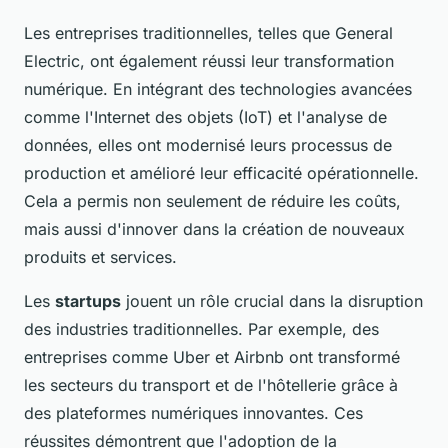
Les entreprises traditionnelles, telles que General
Electric, ont également réussi leur transformation
numérique. En intégrant des technologies avancées
comme l'Internet des objets (IoT) et l'analyse de
données, elles ont modernisé leurs processus de
production et amélioré leur efficacité opérationnelle.
Cela a permis non seulement de réduire les coûts,
mais aussi d'innover dans la création de nouveaux
produits et services.
Les
startups
jouent un rôle crucial dans la disruption
des industries traditionnelles. Par exemple, des
entreprises comme Uber et Airbnb ont transformé
les secteurs du transport et de l'hôtellerie grâce à
des plateformes numériques innovantes. Ces
réussites démontrent que l'adoption de la