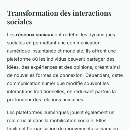
Transformation des interactions
sociales
Les
réseaux sociaux
ont redéfini les dynamiques
sociales en permettant une communication
numérique instantanée et mondiale. Ils offrent une
plateforme où les individus peuvent partager des
idées, des expériences et des opinions, créant ainsi
de nouvelles formes de connexion. Cependant, cette
communication numérique modifie souvent les
interactions traditionnelles, en réduisant parfois la
profondeur des relations humaines.
Les plateformes numériques jouent également un
rôle crucial dans la mobilisation sociale. Elles
facilitent l'organisation de mouvements sociaux en