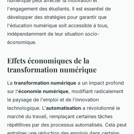
numérique peut affecter la motivation et
l'engagement des étudiants. Il est essentiel de
développer des stratégies pour garantir que
l'éducation numérique soit accessible à tous,
indépendamment de leur situation socio-
économique.
Effets économiques de la
transformation numérique
La
transformation numérique
a un impact profond
sur l'
économie numérique
, modifiant radicalement
le paysage de l'emploi et de l'innovation
technologique. L'
automatisation
a révolutionné le
marché du travail, remplaçant certaines tâches
répétitives par des processus automatisés. Cela peut
entraîner une réduction des emplois dans certains