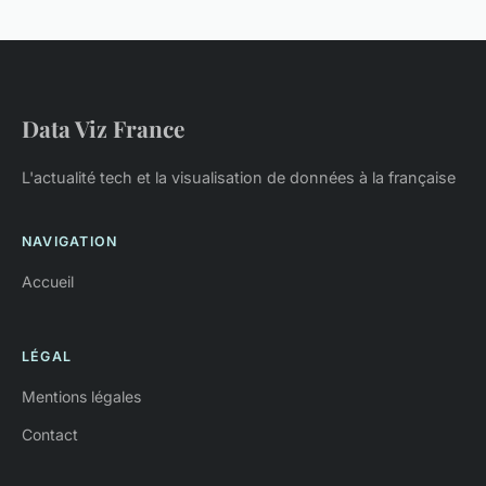
Data Viz France
L'actualité tech et la visualisation de données à la française
NAVIGATION
Accueil
LÉGAL
Mentions légales
Contact