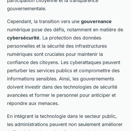
participation citoyenne et la transparence
gouvernementale.
Cependant, la transition vers une
gouvernance
numérique pose des défis, notamment en matière de
cybersécurité
. La protection des données
personnelles et la sécurité des infrastructures
numériques sont cruciales pour maintenir la
confiance des citoyens. Les cyberattaques peuvent
perturber les services publics et compromettre des
informations sensibles. Ainsi, les gouvernements
doivent investir dans des technologies de sécurité
avancées et former le personnel pour anticiper et
répondre aux menaces.
En intégrant la technologie dans le secteur public,
les administrations peuvent non seulement améliorer