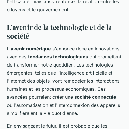
l'efficacité, mais aussi renforcer la relation entre les
citoyens et le gouvernement.
L'avenir de la technologie et de la
société
L'
avenir numérique
s'annonce riche en innovations
avec des
tendances technologiques
qui promettent
de transformer notre quotidien. Les technologies
émergentes, telles que l'intelligence artificielle et
l'Internet des objets, vont remodeler les interactions
humaines et les processus économiques. Ces
avancées pourraient créer une
société connectée
où l'automatisation et l'interconnexion des appareils
simplifieraient la vie quotidienne.
En envisageant le futur, il est probable que les