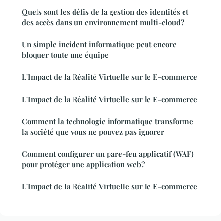
Quels sont les défis de la gestion des identités et
des accès dans un environnement multi-cloud?
Un simple incident informatique peut encore
bloquer toute une équipe
L'Impact de la Réalité Virtuelle sur le E-commerce
L'Impact de la Réalité Virtuelle sur le E-commerce
Comment la technologie informatique transforme
la société que vous ne pouvez pas ignorer
Comment configurer un pare-feu applicatif (WAF)
pour protéger une application web?
L'Impact de la Réalité Virtuelle sur le E-commerce