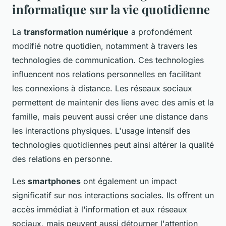
informatique sur la vie quotidienne
La
transformation numérique
a profondément
modifié notre quotidien, notamment à travers les
technologies de communication. Ces technologies
influencent nos relations personnelles en facilitant
les connexions à distance. Les réseaux sociaux
permettent de maintenir des liens avec des amis et la
famille, mais peuvent aussi créer une distance dans
les interactions physiques. L'usage intensif des
technologies quotidiennes peut ainsi altérer la qualité
des relations en personne.
Les
smartphones
ont également un impact
significatif sur nos interactions sociales. Ils offrent un
accès immédiat à l'information et aux réseaux
sociaux, mais peuvent aussi détourner l'attention