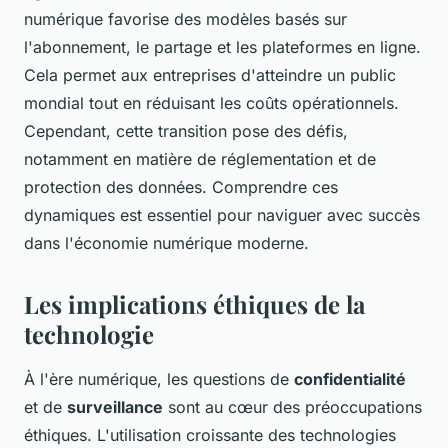
numérique favorise des modèles basés sur
l'abonnement, le partage et les plateformes en ligne.
Cela permet aux entreprises d'atteindre un public
mondial tout en réduisant les coûts opérationnels.
Cependant, cette transition pose des défis,
notamment en matière de réglementation et de
protection des données. Comprendre ces
dynamiques est essentiel pour naviguer avec succès
dans l'économie numérique moderne.
Les implications éthiques de la
technologie
À l'ère numérique, les questions de
confidentialité
et de
surveillance
sont au cœur des préoccupations
éthiques. L'utilisation croissante des technologies