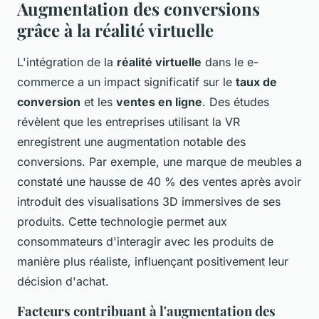
Augmentation des conversions
grâce à la réalité virtuelle
L'intégration de la
réalité virtuelle
dans le e-
commerce a un impact significatif sur le
taux de
conversion
et les
ventes en ligne
. Des études
révèlent que les entreprises utilisant la VR
enregistrent une augmentation notable des
conversions. Par exemple, une marque de meubles a
constaté une hausse de 40 % des ventes après avoir
introduit des visualisations 3D immersives de ses
produits. Cette technologie permet aux
consommateurs d'interagir avec les produits de
manière plus réaliste, influençant positivement leur
décision d'achat.
Facteurs contribuant à l'augmentation des