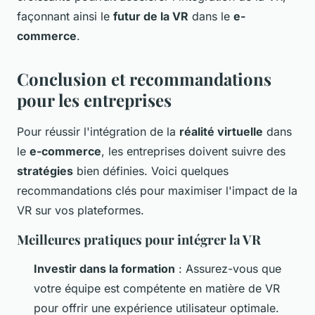
façonnant ainsi le
futur de la VR
dans le
e-
commerce
.
Conclusion et recommandations
pour les entreprises
Pour réussir l'intégration de la
réalité virtuelle
dans
le
e-commerce
, les entreprises doivent suivre des
stratégies
bien définies. Voici quelques
recommandations clés pour maximiser l'impact de la
VR sur vos plateformes.
Meilleures pratiques pour intégrer la VR
Investir dans la formation
: Assurez-vous que
votre équipe est compétente en matière de VR
pour offrir une expérience utilisateur optimale.