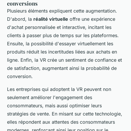
conversions
Plusieurs éléments expliquent cette augmentation.
D'abord, la
réalité virtuelle
offre une expérience
d'achat personnalisée et interactive, incitant les
clients à passer plus de temps sur les plateformes.
Ensuite, la possibilité d'essayer virtuellement les
produits réduit les incertitudes liées aux achats en
ligne. Enfin, la VR crée un sentiment de confiance et
de satisfaction, augmentant ainsi la probabilité de
conversion.
Les entreprises qui adoptent la VR peuvent non
seulement améliorer l'engagement des
consommateurs, mais aussi optimiser leurs
stratégies de vente. En misant sur cette technologie,
elles répondent aux attentes des consommateurs
modernes, renforçant ainsi leur position sur le