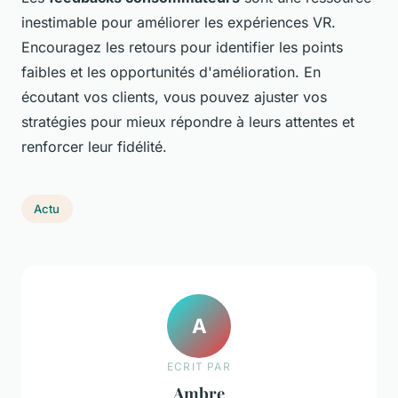
inestimable pour améliorer les expériences VR.
Encouragez les retours pour identifier les points
faibles et les opportunités d'amélioration. En
écoutant vos clients, vous pouvez ajuster vos
stratégies pour mieux répondre à leurs attentes et
renforcer leur fidélité.
Actu
A
ECRIT PAR
Ambre