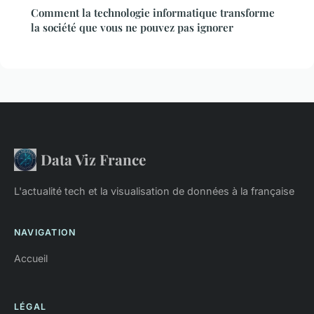
Comment la technologie informatique transforme
la société que vous ne pouvez pas ignorer
Data Viz France
L'actualité tech et la visualisation de données à la française
NAVIGATION
Accueil
LÉGAL