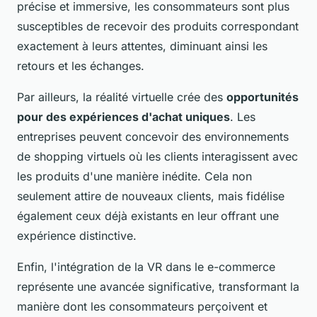
précise et immersive, les consommateurs sont plus
susceptibles de recevoir des produits correspondant
exactement à leurs attentes, diminuant ainsi les
retours et les échanges.
Par ailleurs, la réalité virtuelle crée des
opportunités
pour des expériences d'achat uniques
. Les
entreprises peuvent concevoir des environnements
de shopping virtuels où les clients interagissent avec
les produits d'une manière inédite. Cela non
seulement attire de nouveaux clients, mais fidélise
également ceux déjà existants en leur offrant une
expérience distinctive.
Enfin, l'intégration de la VR dans le e-commerce
représente une avancée significative, transformant la
manière dont les consommateurs perçoivent et