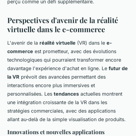
perçu comme un défi supplémentaire.
Perspectives d'avenir de la réalité
virtuelle dans le e-commerce
L'avenir de la
réalité virtuelle
(VR) dans le
e-
commerce
est prometteur, avec des évolutions
technologiques qui pourraient transformer encore
davantage l'expérience d'achat en ligne. Le
futur de
la VR
prévoit des avancées permettant des
interactions encore plus immersives et
personnalisées. Les
tendances
actuelles montrent
une intégration croissante de la VR dans les
stratégies commerciales, avec des applications
allant au-delà de la simple visualisation de produits.
Innovations et nouvelles applications