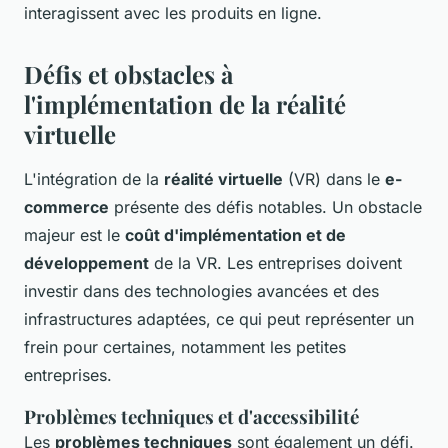
interagissent avec les produits en ligne.
Défis et obstacles à
l'implémentation de la réalité
virtuelle
L'intégration de la
réalité virtuelle
(VR) dans le
e-
commerce
présente des défis notables. Un obstacle
majeur est le
coût d'implémentation et de
développement
de la VR. Les entreprises doivent
investir dans des technologies avancées et des
infrastructures adaptées, ce qui peut représenter un
frein pour certaines, notamment les petites
entreprises.
Problèmes techniques et d'accessibilité
Les
problèmes techniques
sont également un défi.