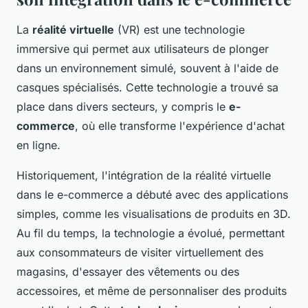
La
réalité virtuelle
(VR) est une technologie
immersive qui permet aux utilisateurs de plonger
dans un environnement simulé, souvent à l'aide de
casques spécialisés. Cette technologie a trouvé sa
place dans divers secteurs, y compris le
e-
commerce
, où elle transforme l'expérience d'achat
en ligne.
Historiquement, l'intégration de la réalité virtuelle
dans le e-commerce a débuté avec des applications
simples, comme les visualisations de produits en 3D.
Au fil du temps, la technologie a évolué, permettant
aux consommateurs de visiter virtuellement des
magasins, d'essayer des vêtements ou des
accessoires, et même de personnaliser des produits