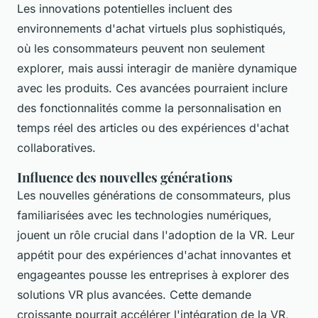
Les innovations potentielles incluent des
environnements d'achat virtuels plus sophistiqués,
où les consommateurs peuvent non seulement
explorer, mais aussi interagir de manière dynamique
avec les produits. Ces avancées pourraient inclure
des fonctionnalités comme la personnalisation en
temps réel des articles ou des expériences d'achat
collaboratives.
Influence des nouvelles générations
Les nouvelles générations de consommateurs, plus
familiarisées avec les technologies numériques,
jouent un rôle crucial dans l'adoption de la VR. Leur
appétit pour des expériences d'achat innovantes et
engageantes pousse les entreprises à explorer des
solutions VR plus avancées. Cette demande
croissante pourrait accélérer l'intégration de la VR,