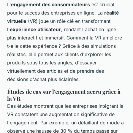
L'
engagement des consommateurs
est crucial
pour le succès des entreprises en ligne. La
réalité
virtuelle
(VR) joue un rôle clé en transformant
l'
expérience utilisateur
, rendant l'achat en ligne
plus interactif et immersif. Comment la VR améliore-
t-elle cette expérience ? Grâce à des simulations
réalistes, elle permet aux clients d'explorer les
produits sous tous les angles, d'essayer
virtuellement des articles et de prendre des
décisions d'achat plus éclairées.
Études de cas sur l'engagement accru grâce à
la VR
Des études montrent que les entreprises intégrant la
VR constatent une augmentation significative de
l'engagement. Par exemple, un détaillant de mode a
observé une hausse de 30 % du temps passé sur