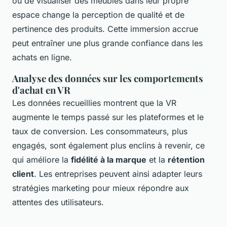
ou de visualiser des meubles dans leur propre
espace change la perception de qualité et de
pertinence des produits. Cette immersion accrue
peut entraîner une plus grande confiance dans les
achats en ligne.
Analyse des données sur les comportements
d'achat en VR
Les données recueillies montrent que la VR
augmente le temps passé sur les plateformes et le
taux de conversion. Les consommateurs, plus
engagés, sont également plus enclins à revenir, ce
qui améliore la
fidélité à la marque
et la
rétention
client
. Les entreprises peuvent ainsi adapter leurs
stratégies marketing pour mieux répondre aux
attentes des utilisateurs.