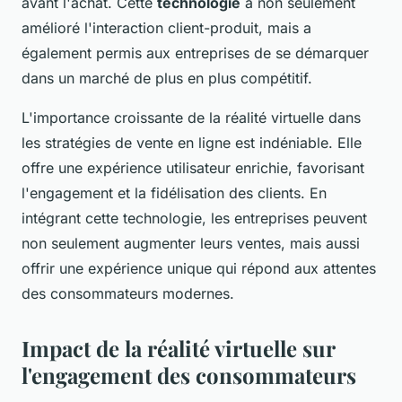
avant l'achat. Cette
technologie
a non seulement
amélioré l'interaction client-produit, mais a
également permis aux entreprises de se démarquer
dans un marché de plus en plus compétitif.
L'importance croissante de la réalité virtuelle dans
les stratégies de vente en ligne est indéniable. Elle
offre une expérience utilisateur enrichie, favorisant
l'engagement et la fidélisation des clients. En
intégrant cette technologie, les entreprises peuvent
non seulement augmenter leurs ventes, mais aussi
offrir une expérience unique qui répond aux attentes
des consommateurs modernes.
Impact de la réalité virtuelle sur
l'engagement des consommateurs