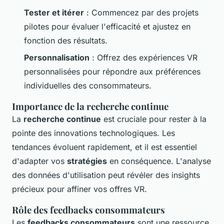
Tester et itérer
: Commencez par des projets
pilotes pour évaluer l'efficacité et ajustez en
fonction des résultats.
Personnalisation
: Offrez des expériences VR
personnalisées pour répondre aux préférences
individuelles des consommateurs.
Importance de la recherche continue
La
recherche continue
est cruciale pour rester à la
pointe des innovations technologiques. Les
tendances évoluent rapidement, et il est essentiel
d'adapter vos
stratégies
en conséquence. L'analyse
des données d'utilisation peut révéler des insights
précieux pour affiner vos offres VR.
Rôle des feedbacks consommateurs
Les
feedbacks consommateurs
sont une ressource