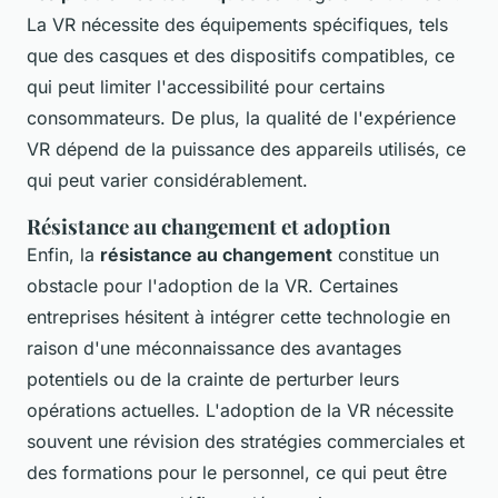
La VR nécessite des équipements spécifiques, tels
que des casques et des dispositifs compatibles, ce
qui peut limiter l'accessibilité pour certains
consommateurs. De plus, la qualité de l'expérience
VR dépend de la puissance des appareils utilisés, ce
qui peut varier considérablement.
Résistance au changement et adoption
Enfin, la
résistance au changement
constitue un
obstacle pour l'adoption de la VR. Certaines
entreprises hésitent à intégrer cette technologie en
raison d'une méconnaissance des avantages
potentiels ou de la crainte de perturber leurs
opérations actuelles. L'adoption de la VR nécessite
souvent une révision des stratégies commerciales et
des formations pour le personnel, ce qui peut être