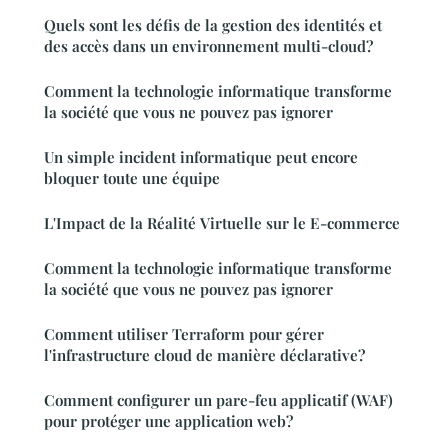
Quels sont les défis de la gestion des identités et
des accès dans un environnement multi-cloud?
Comment la technologie informatique transforme
la société que vous ne pouvez pas ignorer
Un simple incident informatique peut encore
bloquer toute une équipe
L'Impact de la Réalité Virtuelle sur le E-commerce
Comment la technologie informatique transforme
la société que vous ne pouvez pas ignorer
Comment utiliser Terraform pour gérer
l'infrastructure cloud de manière déclarative?
Comment configurer un pare-feu applicatif (WAF)
pour protéger une application web?