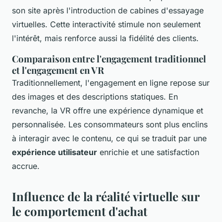
son site après l'introduction de cabines d'essayage
virtuelles. Cette interactivité stimule non seulement
l'intérêt, mais renforce aussi la fidélité des clients.
Comparaison entre l'engagement traditionnel
et l'engagement en VR
Traditionnellement, l'engagement en ligne repose sur
des images et des descriptions statiques. En
revanche, la VR offre une expérience dynamique et
personnalisée. Les consommateurs sont plus enclins
à interagir avec le contenu, ce qui se traduit par une
expérience utilisateur
enrichie et une satisfaction
accrue.
Influence de la réalité virtuelle sur
le comportement d'achat