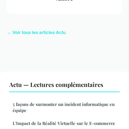
← Voir tous les articles Actu
Actu — Lectures complémentaires
5 façons de surmonter un incident informatique en
équipe
L'Impact de la Réalité Virtuelle sur le E-commerce