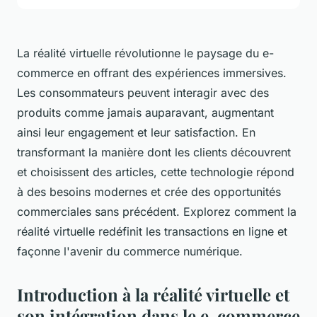
La réalité virtuelle révolutionne le paysage du e-
commerce en offrant des expériences immersives.
Les consommateurs peuvent interagir avec des
produits comme jamais auparavant, augmentant
ainsi leur engagement et leur satisfaction. En
transformant la manière dont les clients découvrent
et choisissent des articles, cette technologie répond
à des besoins modernes et crée des opportunités
commerciales sans précédent. Explorez comment la
réalité virtuelle redéfinit les transactions en ligne et
façonne l'avenir du commerce numérique.
Introduction à la réalité virtuelle et
son intégration dans le e-commerce