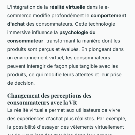
L'intégration de la
réalité virtuelle
dans le e-
commerce modifie profondément le
comportement
d'achat
des consommateurs. Cette technologie
immersive influence la
psychologie du
consommateur
, transformant la manière dont les
produits sont perçus et évalués. En plongeant dans
un environnement virtuel, les consommateurs
peuvent interagir de façon plus tangible avec les
produits, ce qui modifie leurs attentes et leur prise
de décision.
Changement des perceptions des
consommateurs avec la VR
La réalité virtuelle permet aux utilisateurs de vivre
des expériences d'achat plus réalistes. Par exemple,
la possibilité d'essayer des vêtements virtuellement