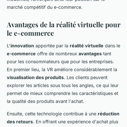
marché compétitif du e-commerce.
Avantages de la réalité virtuelle pour
le e-commerce
L'
innovation
apportée par la
réalité virtuelle
dans le
e-commerce
offre de nombreux
avantages
tant
pour les consommateurs que pour les entreprises.
En premier lieu, la VR améliore considérablement la
visualisation des produits
. Les clients peuvent
explorer les articles sous tous les angles, ce qui leur
permet de mieux comprendre les caractéristiques et
la qualité des produits avant l'achat.
Ensuite, cette technologie contribue à une
réduction
des retours
. En offrant une expérience d'achat plus