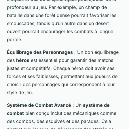
profondeur au jeu. Par exemple, un champ de
bataille dans une forêt dense pourrait favoriser les
embuscades, tandis qu’un autre dans un désert
ouvert pourrait encourager les combats à longue
portée.
Équilibrage des Personnages
: Un bon équilibrage
des
héros
est essentiel pour garantir des matchs
justes et compétitifs. Chaque héros doit avoir ses
forces et ses faiblesses, permettant aux joueurs de
choisir des personnages qui correspondent à leur
style de jeu.
Système de Combat Avancé
: Un
système de
combat
bien conçu inclut des mécaniques comme
des combos, des esquives et des parades. Cela