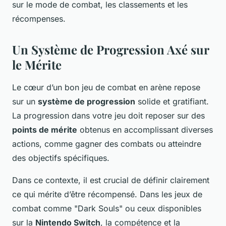
sur le mode de combat, les classements et les
récompenses.
Un Système de Progression Axé sur
le Mérite
Le cœur d’un bon jeu de combat en arène repose
sur un
système de progression
solide et gratifiant.
La progression dans votre jeu doit reposer sur des
points de mérite
obtenus en accomplissant diverses
actions, comme gagner des combats ou atteindre
des objectifs spécifiques.
Dans ce contexte, il est crucial de définir clairement
ce qui mérite d’être récompensé. Dans les jeux de
combat comme "Dark Souls" ou ceux disponibles
sur la
Nintendo Switch
, la compétence et la