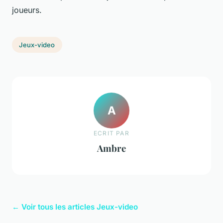
joueurs.
Jeux-video
A
ECRIT PAR
Ambre
← Voir tous les articles Jeux-video