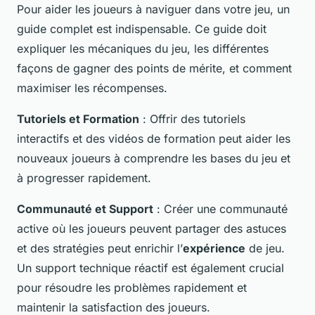
Pour aider les joueurs à naviguer dans votre jeu, un
guide complet est indispensable. Ce guide doit
expliquer les mécaniques du jeu, les différentes
façons de gagner des points de mérite, et comment
maximiser les récompenses.
Tutoriels et Formation
: Offrir des tutoriels
interactifs et des vidéos de formation peut aider les
nouveaux joueurs à comprendre les bases du jeu et
à progresser rapidement.
Communauté et Support
: Créer une communauté
active où les joueurs peuvent partager des astuces
et des stratégies peut enrichir l’
expérience
de jeu.
Un support technique réactif est également crucial
pour résoudre les problèmes rapidement et
maintenir la satisfaction des joueurs.