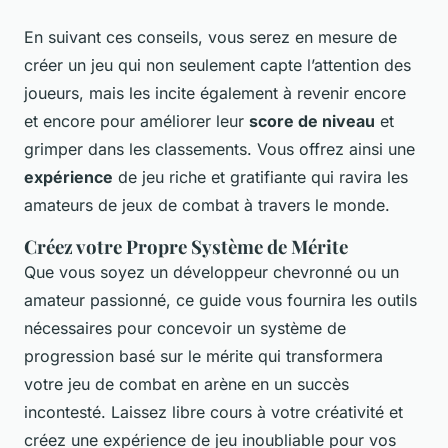
En suivant ces conseils, vous serez en mesure de
créer un jeu qui non seulement capte l’attention des
joueurs, mais les incite également à revenir encore
et encore pour améliorer leur
score de niveau
et
grimper dans les classements. Vous offrez ainsi une
expérience
de jeu riche et gratifiante qui ravira les
amateurs de jeux de combat à travers le monde.
Créez votre Propre Système de Mérite
Que vous soyez un développeur chevronné ou un
amateur passionné, ce guide vous fournira les outils
nécessaires pour concevoir un système de
progression basé sur le mérite qui transformera
votre jeu de combat en arène en un succès
incontesté. Laissez libre cours à votre créativité et
créez une expérience de jeu inoubliable pour vos