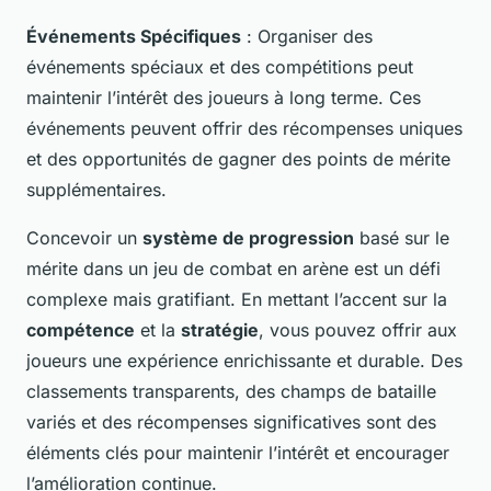
Événements Spécifiques
: Organiser des
événements spéciaux et des compétitions peut
maintenir l’intérêt des joueurs à long terme. Ces
événements peuvent offrir des récompenses uniques
et des opportunités de gagner des points de mérite
supplémentaires.
Concevoir un
système de progression
basé sur le
mérite dans un jeu de combat en arène est un défi
complexe mais gratifiant. En mettant l’accent sur la
compétence
et la
stratégie
, vous pouvez offrir aux
joueurs une expérience enrichissante et durable. Des
classements transparents, des champs de bataille
variés et des récompenses significatives sont des
éléments clés pour maintenir l’intérêt et encourager
l’amélioration continue.