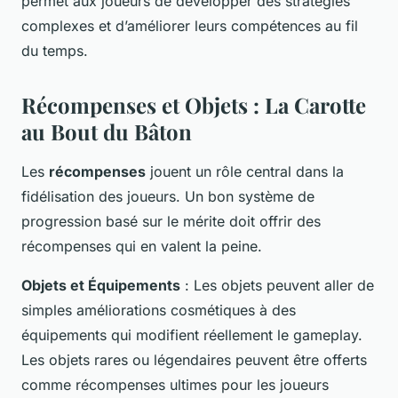
permet aux joueurs de développer des stratégies
complexes et d’améliorer leurs compétences au fil
du temps.
Récompenses et Objets : La Carotte
au Bout du Bâton
Les
récompenses
jouent un rôle central dans la
fidélisation des joueurs. Un bon système de
progression basé sur le mérite doit offrir des
récompenses qui en valent la peine.
Objets et Équipements
: Les objets peuvent aller de
simples améliorations cosmétiques à des
équipements qui modifient réellement le gameplay.
Les objets rares ou légendaires peuvent être offerts
comme récompenses ultimes pour les joueurs