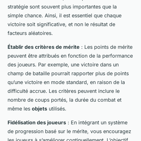
stratégie sont souvent plus importantes que la
simple chance. Ainsi, il est essentiel que chaque
victoire soit significative, et non le résultat de
facteurs aléatoires.
Établir des critères de mérite
: Les points de mérite
peuvent être attribués en fonction de la performance
des joueurs. Par exemple, une victoire dans un
champ de bataille pourrait rapporter plus de points
qu’une victoire en mode standard, en raison de la
difficulté accrue. Les critères peuvent inclure le
nombre de coups portés, la durée du combat et
même les
objets
utilisés.
Fidélisation des joueurs
: En intégrant un système
de progression basé sur le mérite, vous encouragez
les joueurs à s’améliorer continuellement. L’objectif