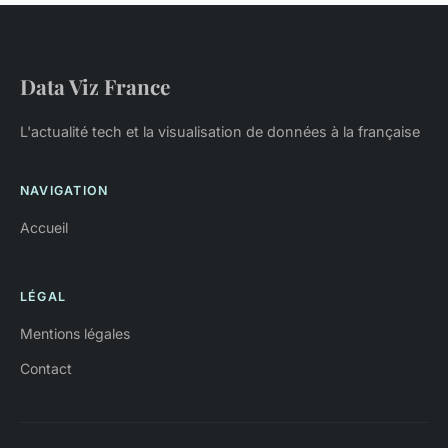
Data Viz France
L'actualité tech et la visualisation de données à la française
NAVIGATION
Accueil
LÉGAL
Mentions légales
Contact