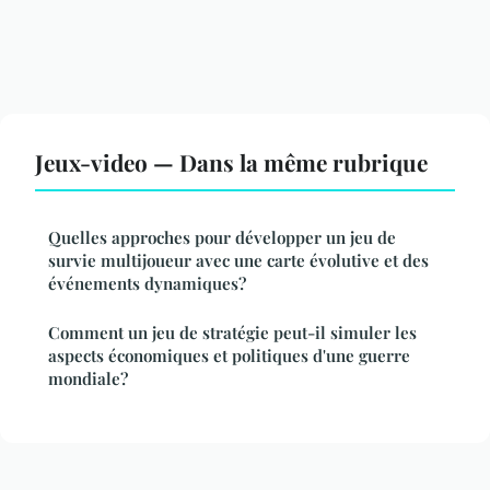
Jeux-video — Dans la même rubrique
Quelles approches pour développer un jeu de
survie multijoueur avec une carte évolutive et des
événements dynamiques?
Comment un jeu de stratégie peut-il simuler les
aspects économiques et politiques d'une guerre
mondiale?