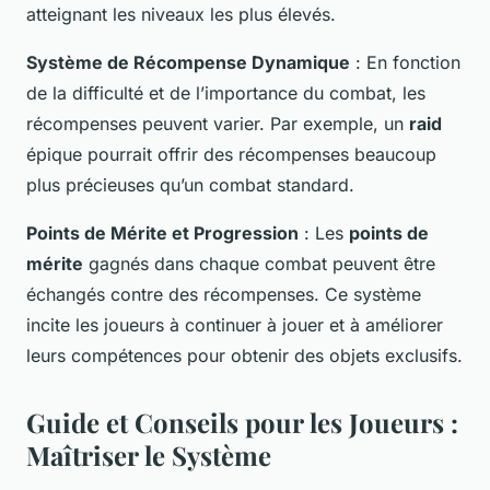
atteignant les niveaux les plus élevés.
Système de Récompense Dynamique
: En fonction
de la difficulté et de l’importance du combat, les
récompenses peuvent varier. Par exemple, un
raid
épique pourrait offrir des récompenses beaucoup
plus précieuses qu’un combat standard.
Points de Mérite et Progression
: Les
points de
mérite
gagnés dans chaque combat peuvent être
échangés contre des récompenses. Ce système
incite les joueurs à continuer à jouer et à améliorer
leurs compétences pour obtenir des objets exclusifs.
Guide et Conseils pour les Joueurs :
Maîtriser le Système