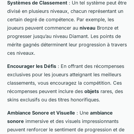
Systèmes de Classement
: Un tel système peut être
divisé en plusieurs niveaux, chacun représentant un
certain degré de compétence. Par exemple, les
joueurs peuvent commencer au
niveau
Bronze et
progresser jusqu’au niveau Diamant. Les points de
mérite gagnés déterminent leur progression à travers
ces niveaux.
Encourager les Défis
: En offrant des récompenses
exclusives pour les joueurs atteignant les meilleurs
classements, vous encouragez la compétition. Ces
récompenses peuvent inclure des
objets
rares, des
skins exclusifs ou des titres honorifiques.
Ambiance Sonore et Visuelle
: Une
ambiance
sonore
immersive et des visuels impressionnants
peuvent renforcer le sentiment de progression et de