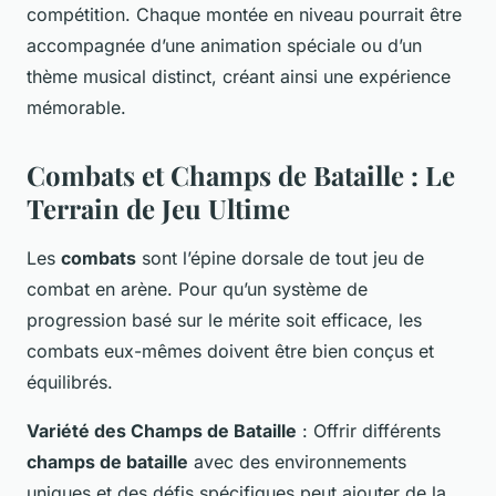
compétition. Chaque montée en niveau pourrait être
accompagnée d’une animation spéciale ou d’un
thème musical distinct, créant ainsi une expérience
mémorable.
Combats et Champs de Bataille : Le
Terrain de Jeu Ultime
Les
combats
sont l’épine dorsale de tout jeu de
combat en arène. Pour qu’un système de
progression basé sur le mérite soit efficace, les
combats eux-mêmes doivent être bien conçus et
équilibrés.
Variété des Champs de Bataille
: Offrir différents
champs de bataille
avec des environnements
uniques et des défis spécifiques peut ajouter de la