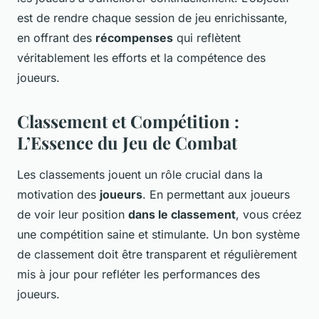
est de rendre chaque session de jeu enrichissante,
en offrant des
récompenses
qui reflètent
véritablement les efforts et la compétence des
joueurs.
Classement et Compétition :
L’Essence du Jeu de Combat
Les classements jouent un rôle crucial dans la
motivation des
joueurs
. En permettant aux joueurs
de voir leur position
dans le classement
, vous créez
une compétition saine et stimulante. Un bon système
de classement doit être transparent et régulièrement
mis à jour pour refléter les performances des
joueurs.