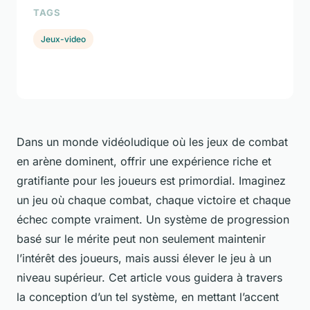
TAGS
Jeux-video
Dans un monde vidéoludique où les jeux de combat
en arène dominent, offrir une expérience riche et
gratifiante pour les joueurs est primordial. Imaginez
un jeu où chaque combat, chaque victoire et chaque
échec compte vraiment. Un système de progression
basé sur le mérite peut non seulement maintenir
l’intérêt des joueurs, mais aussi élever le jeu à un
niveau supérieur. Cet article vous guidera à travers
la conception d’un tel système, en mettant l’accent