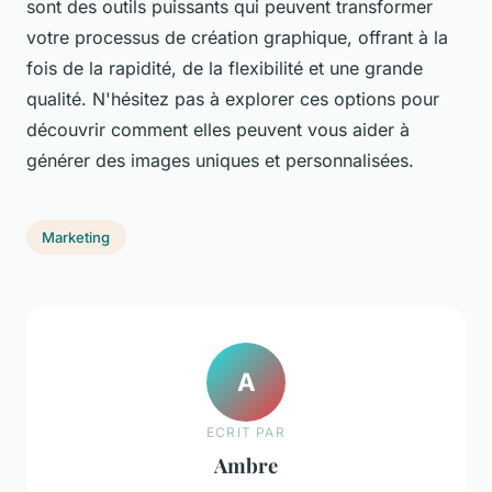
sont des outils puissants qui peuvent transformer
votre processus de création graphique, offrant à la
fois de la rapidité, de la flexibilité et une grande
qualité. N'hésitez pas à explorer ces options pour
découvrir comment elles peuvent vous aider à
générer des images uniques et personnalisées.
Marketing
A
ECRIT PAR
Ambre