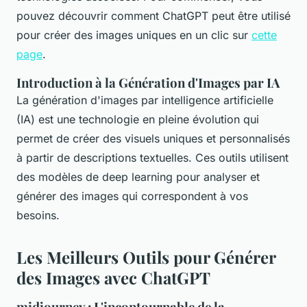
pouvez découvrir comment ChatGPT peut être utilisé
pour créer des images uniques en un clic sur
cette
page
.
Introduction à la Génération d'Images par IA
La génération d'images par intelligence artificielle
(IA) est une technologie en pleine évolution qui
permet de créer des visuels uniques et personnalisés
à partir de descriptions textuelles. Ces outils utilisent
des modèles de deep learning pour analyser et
générer des images qui correspondent à vos
besoins.
Les Meilleurs Outils pour Générer
des Images avec ChatGPT
midjourney : L'incontournable de la