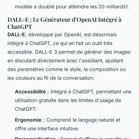
modèle a doublé pour atteindre les 20 milliards1.
DALL-E : Le Générateur d'OpenAI Intégré à
ChatGPT
DALL-E
, développé par OpenAI, est désormais
intégré à ChatGPT, ce qui en fait un outil très
accessible. DALL-E 3 permet de générer des images
en discutant directement avec l'assistant, ajustant
des paramètres comme le style, la composition ou
les couleurs au fil de la conversation.
Accessibilité
: Intégré à ChatGPT, permettant une
utilisation gratuite dans les limites d'usage de
ChatGPT.
Ergonomie
: Comprend le langage naturel et
offre une interface intuitive.
Personnalisation
: Permet d'affiner la requête au