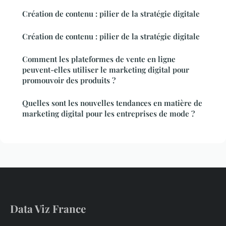
Création de contenu : pilier de la stratégie digitale
Création de contenu : pilier de la stratégie digitale
Comment les plateformes de vente en ligne
peuvent-elles utiliser le marketing digital pour
promouvoir des produits ?
Quelles sont les nouvelles tendances en matière de
marketing digital pour les entreprises de mode ?
Data Viz France