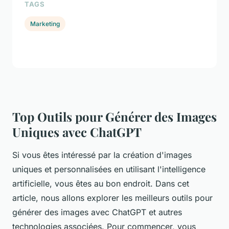
TAGS
Marketing
Top Outils pour Générer des Images
Uniques avec ChatGPT
Si vous êtes intéressé par la création d'images
uniques et personnalisées en utilisant l'intelligence
artificielle, vous êtes au bon endroit. Dans cet
article, nous allons explorer les meilleurs outils pour
générer des images avec ChatGPT et autres
technologies associées. Pour commencer, vous