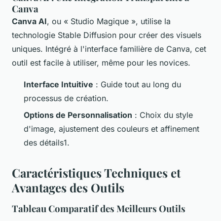
Canva
Canva AI
, ou « Studio Magique », utilise la
technologie Stable Diffusion pour créer des visuels
uniques. Intégré à l'interface familière de Canva, cet
outil est facile à utiliser, même pour les novices.
Interface Intuitive
: Guide tout au long du
processus de création.
Options de Personnalisation
: Choix du style
d'image, ajustement des couleurs et affinement
des détails1.
Caractéristiques Techniques et
Avantages des Outils
Tableau Comparatif des Meilleurs Outils