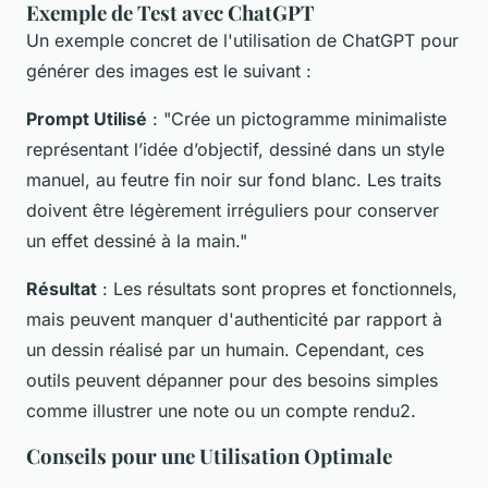
Exemple de Test avec ChatGPT
Un exemple concret de l'utilisation de ChatGPT pour
générer des images est le suivant :
Prompt Utilisé
: "Crée un pictogramme minimaliste
représentant l’idée d’objectif, dessiné dans un style
manuel, au feutre fin noir sur fond blanc. Les traits
doivent être légèrement irréguliers pour conserver
un effet dessiné à la main."
Résultat
: Les résultats sont propres et fonctionnels,
mais peuvent manquer d'authenticité par rapport à
un dessin réalisé par un humain. Cependant, ces
outils peuvent dépanner pour des besoins simples
comme illustrer une note ou un compte rendu2.
Conseils pour une Utilisation Optimale