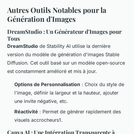
Autres Outils Notables pour la
Génération d'Images
DreamStudio : Un Générateur d'Images pour
Tous
DreamStudio
de Stability AI utilise la dernière
version du modèle de génération d'images Stable
Diffusion. Cet outil basé sur un modèle open-source
est constamment amélioré et mis à jour.
Options de Personnalisation
: Choix du style de
l'image, définir la largeur et la hauteur, ajouter
une invite négative, etc.
Réactivité
: Permet de générer rapidement des
visuels accrocheurs1.
Canva AI : Une Intégration Transparente à