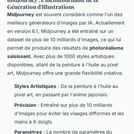
Génération d'Illustrations
Midjourney
est souvent considéré comme l'un des
meilleurs générateurs d'images par IA. Actuellement
en version 6.1, Midjourney a été entraîné sur un
dataset de plus de 10 milliards d'images, ce qui lui
permet de produire des résultats de
photoréalisme
saisissant
. Avec plus de 1000 styles artistiques
disponibles, allant de la peinture à l'huile au pixel
art, Midjourney offre une grande flexibilité créative.
Styles Artistiques
: De la peinture à l'huile au
pixel art, en passant par l'anime japonais.
Précision
: Entraîné sur plus de 10 milliards
d'images pour éviter les visages difformes et les
mains à 6 doigts.
Paramètres
: Le nombre de paramètres du