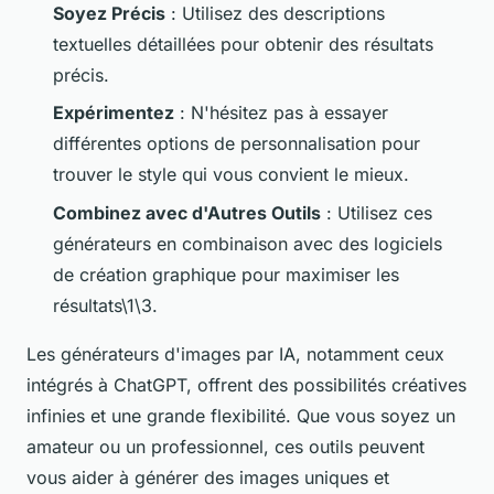
Soyez Précis
: Utilisez des descriptions
textuelles détaillées pour obtenir des résultats
précis.
Expérimentez
: N'hésitez pas à essayer
différentes options de personnalisation pour
trouver le style qui vous convient le mieux.
Combinez avec d'Autres Outils
: Utilisez ces
générateurs en combinaison avec des logiciels
de création graphique pour maximiser les
résultats\1\3.
Les générateurs d'images par IA, notamment ceux
intégrés à ChatGPT, offrent des possibilités créatives
infinies et une grande flexibilité. Que vous soyez un
amateur ou un professionnel, ces outils peuvent
vous aider à générer des images uniques et