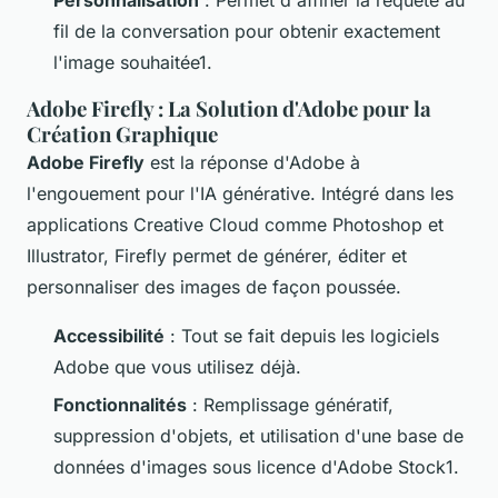
fil de la conversation pour obtenir exactement
l'image souhaitée1.
Adobe Firefly : La Solution d'Adobe pour la
Création Graphique
Adobe Firefly
est la réponse d'Adobe à
l'engouement pour l'IA générative. Intégré dans les
applications Creative Cloud comme Photoshop et
Illustrator, Firefly permet de générer, éditer et
personnaliser des images de façon poussée.
Accessibilité
: Tout se fait depuis les logiciels
Adobe que vous utilisez déjà.
Fonctionnalités
: Remplissage génératif,
suppression d'objets, et utilisation d'une base de
données d'images sous licence d'Adobe Stock1.