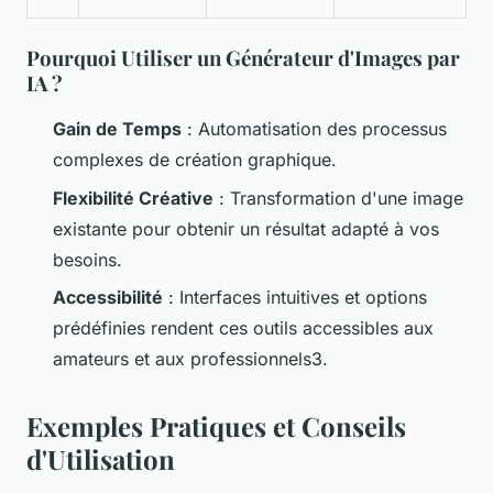
Pourquoi Utiliser un Générateur d'Images par
IA ?
Gain de Temps
: Automatisation des processus
complexes de création graphique.
Flexibilité Créative
: Transformation d'une image
existante pour obtenir un résultat adapté à vos
besoins.
Accessibilité
: Interfaces intuitives et options
prédéfinies rendent ces outils accessibles aux
amateurs et aux professionnels3.
Exemples Pratiques et Conseils
d'Utilisation