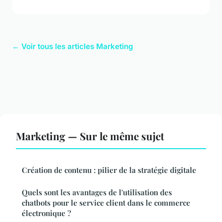
← Voir tous les articles Marketing
Marketing — Sur le même sujet
Création de contenu : pilier de la stratégie digitale
Quels sont les avantages de l'utilisation des
chatbots pour le service client dans le commerce
électronique ?