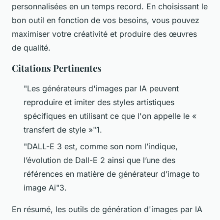
personnalisées en un temps record. En choisissant le
bon outil en fonction de vos besoins, vous pouvez
maximiser votre créativité et produire des œuvres
de qualité.
Citations Pertinentes
"Les générateurs d'images par IA peuvent
reproduire et imiter des styles artistiques
spécifiques en utilisant ce que l'on appelle le «
transfert de style »"1.
"DALL-E 3 est, comme son nom l’indique,
l’évolution de Dall-E 2 ainsi que l’une des
références en matière de générateur d’image to
image Ai"3.
En résumé, les outils de génération d'images par IA